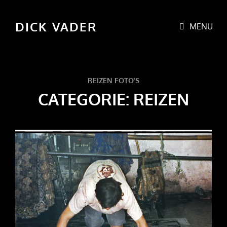
DICK VADER
MENU
REIZEN FOTO’S
CATEGORIE:
REIZEN