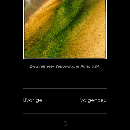
Zwavelmeer Yellowstone Park, USA.
Vorige
Volgende