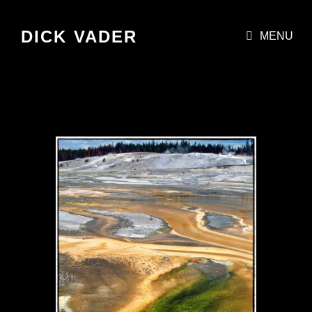
DICK VADER
MENU