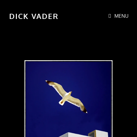
DICK VADER
MENU