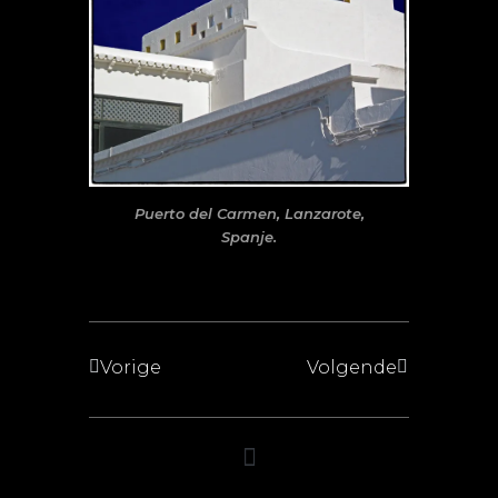
Puerto del Carmen, Lanzarote,
Spanje.
Vorige
Volgende