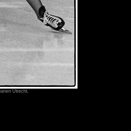
anen Utrecht.