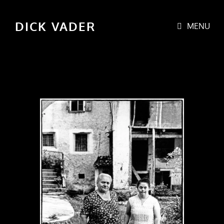
DICK VADER
MENU