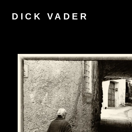
DICK VADER