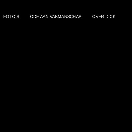
FOTO’S
ODE AAN VAKMANSCHAP
OVER DICK