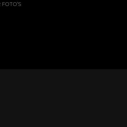
 FOTO’S