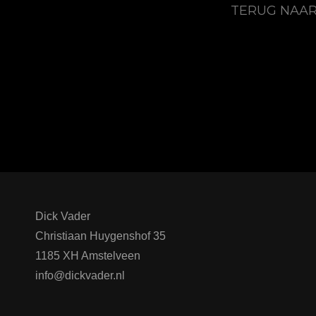
TERUG NAAR
Dick Vader
Christiaan Huygenshof 35
1185 XH Amstelveen
info@dickvader.nl