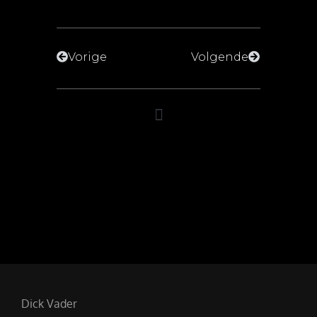
Vorige
Volgende
Dick Vader