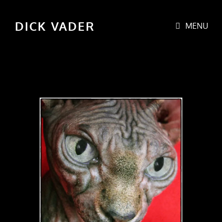
DICK VADER
MENU