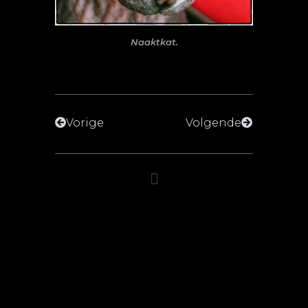
Naaktkat.
Vorige
Volgende