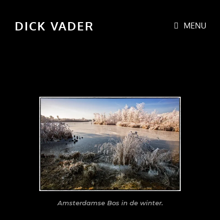
DICK VADER
MENU
Amsterdamse Bos in de winter.